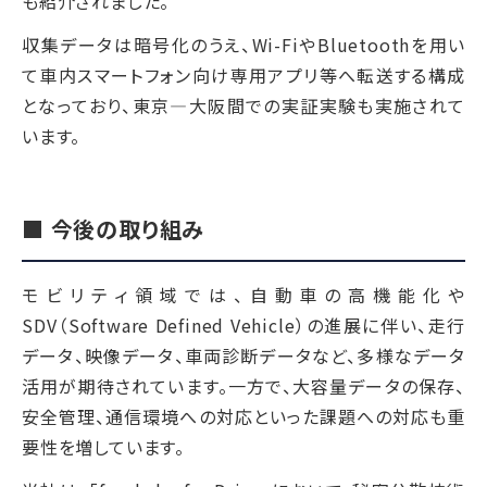
も紹介されました。
収集データは暗号化のうえ、Wi-FiやBluetoothを用い
て車内スマートフォン向け専用アプリ等へ転送する構成
となっており、東京―大阪間での実証実験も実施されて
います。
■ 今後の取り組み
モビリティ領域では、自動車の高機能化や
SDV（Software Defined Vehicle）の進展に伴い、走行
データ、映像データ、車両診断データなど、多様なデータ
活用が期待されています。一方で、大容量データの保存、
安全管理、通信環境への対応といった課題への対応も重
要性を増しています。