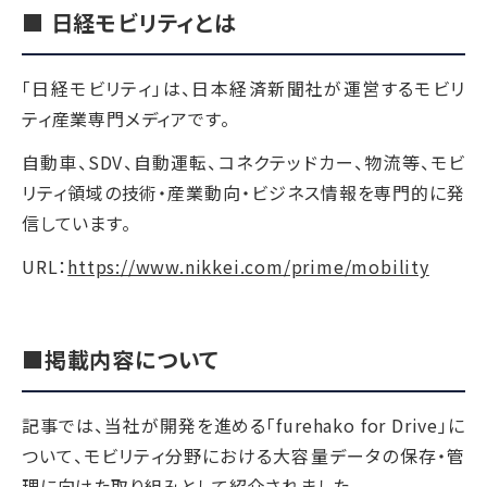
■ 日経モビリティとは
「日経モビリティ」は、日本経済新聞社が運営するモビリ
ティ産業専門メディアです。
自動車、SDV、自動運転、コネクテッドカー、物流等、モビ
リティ領域の技術・産業動向・ビジネス情報を専門的に発
信しています。
URL：
https://www.nikkei.com/prime/mobility
■掲載内容について
記事では、当社が開発を進める「furehako for Drive」に
ついて、モビリティ分野における大容量データの保存・管
理に向けた取り組みとして紹介されました。