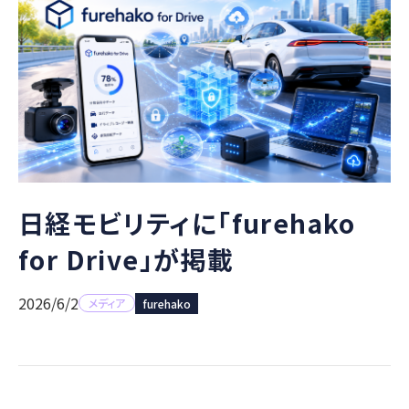
日経モビリティに「furehako
for Drive」が掲載
2026/6/2
メディア
furehako