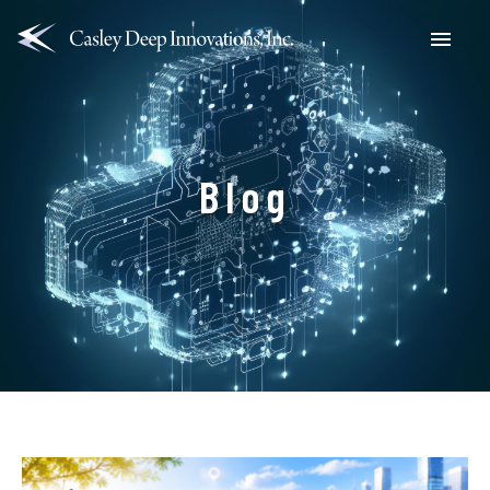
Menu
Blog