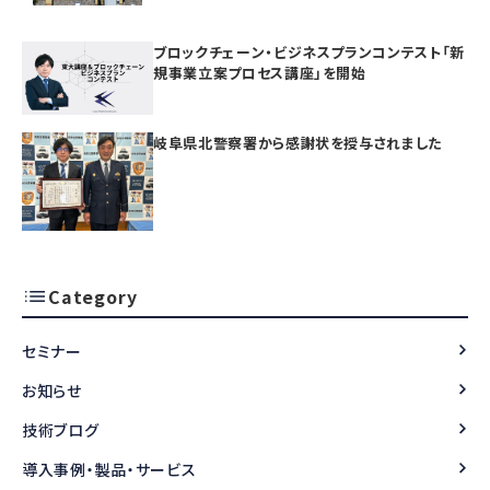
ブロックチェーン・ビジネスプランコンテスト「新
規事業立案プロセス講座」を開始
岐阜県北警察署から感謝状を授与されました
Category
セミナー
お知らせ
技術ブログ
導入事例・製品・サービス