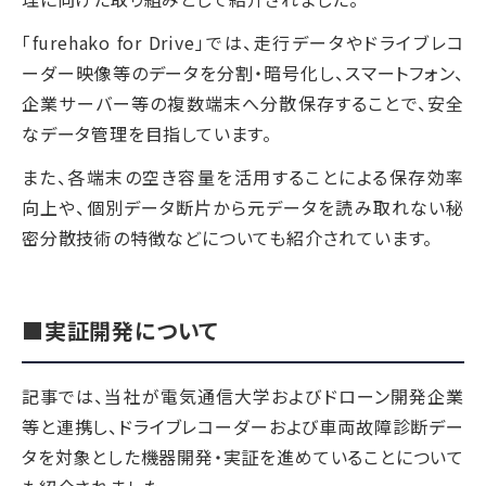
「furehako for Drive」では、走行データやドライブレコ
ーダー映像等のデータを分割・暗号化し、スマートフォン、
企業サーバー等の複数端末へ分散保存することで、安全
なデータ管理を目指しています。
また、各端末の空き容量を活用することによる保存効率
向上や、個別データ断片から元データを読み取れない秘
密分散技術の特徴などについても紹介されています。
■実証開発について
記事では、当社が電気通信大学およびドローン開発企業
等と連携し、ドライブレコーダーおよび車両故障診断デー
タを対象とした機器開発・実証を進めていることについて