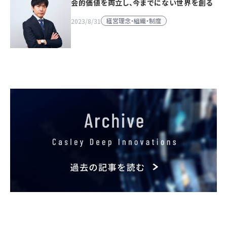
会的価値を両立し、今までにない世界を創る
経営理念・組織・制度
2023/8/31