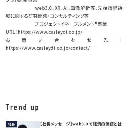
web3.0、XR、AI、画像解析等、先端技術領
域に関する研究開発・コンサルティング等
プロジェクトイネーブルメント®事業
URL：
https://www.casleydi.co.jp/
お問い合わせ先：
https://www.casleydi.co.jp/contact/
Trend up
【社長メッセージ】web3.0 で経済的価値と社
社長