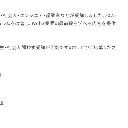
・社会人・エンジニア・起業家などが受講しました。2025
ラムを改善し、Web3業界の最前線を学べる内容を提供
学生・社会人問わず受講が可能ですので、ぜひご応募くださ
座
re