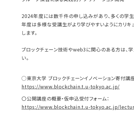
2024年度には数千件の申し込みがあり、多くの学生
年度は多様な受講生がより学びやすいようにカリキュ
します。
ブロックチェーン技術やweb3に関心のある方は、
い。
◯東京大学 ブロックチェーンイノベーション寄付講
https://www.blockchain.t.u-tokyo.ac.jp/
〇公開講座の概要・仮申込受付フォーム：
https://www.blockchain.t.u-tokyo.ac.jp/lectu