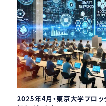
2025年4月・東京大学ブロ