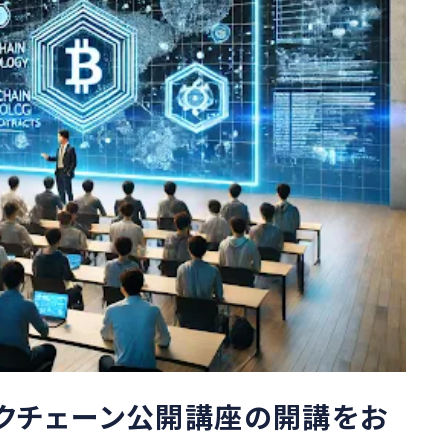
ックチェーン公開講座の開講をお