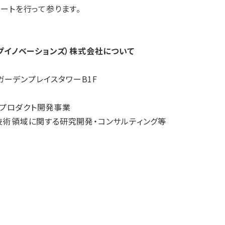
ートを行って参ります。
ーディープイノベーションズ）株式会社について
ガーデンプレイスタワーB1F
 プロダクト開発事業
術領域に関する研究開発・コンサルティング等