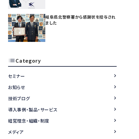
開始
岐阜県北警察署から感謝状を授与され
ました
Category
セミナー
お知らせ
技術ブログ
導入事例・製品・サービス
経営理念・組織・制度
メディア