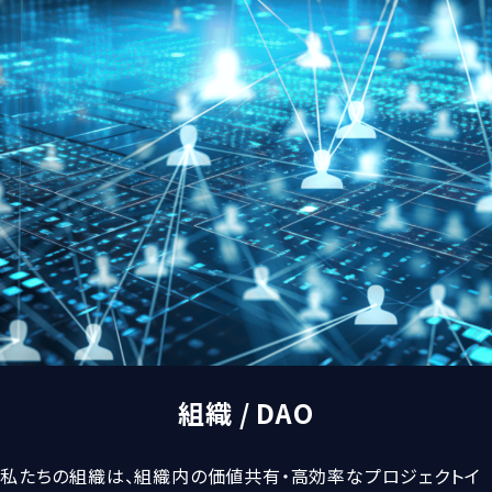
組織 / DAO
私たちの組織は、組織内の価値共有・高効率なプロジェクトイ