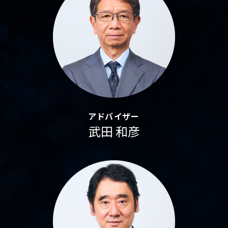
アドバイザー
武田 和彦