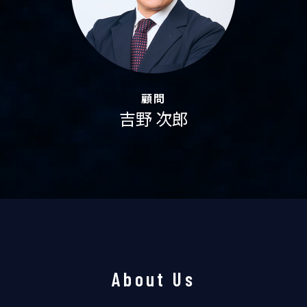
顧問
吉野 次郎
About Us