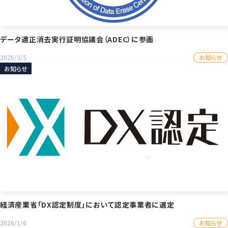
データ適正消去実行証明協議会（ADEC）に参画
お知らせ
2026/3/5
お知らせ
経済産業省「DX認定制度」において認定事業者に選定
お知らせ
2026/1/6