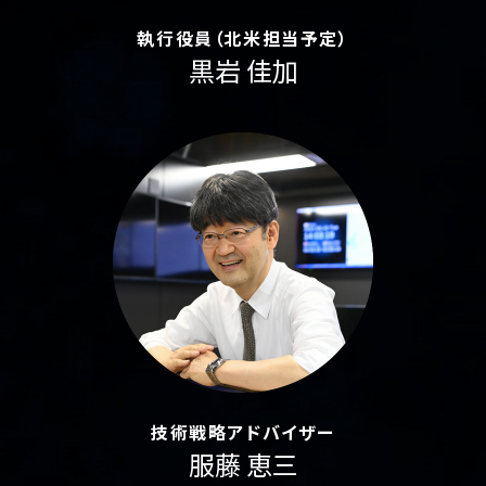
執行役員（北米担当予定）
黒岩 佳加
技術戦略アドバイザー
服藤 恵三