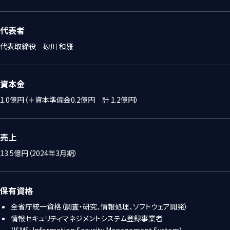
代表者
代表取締役 砂川 和雅
資本金
1.0億円（＋資本準備金0.2億円 計 1.2億円）
売上
13.5億円（2024年3月期）
保有資格
全省庁統一資格（調査・研究、情報処理、ソフトウェア開発）
情報セキュリティマネジメントシステム登録事業者
(ISMS: Information Security Management System)