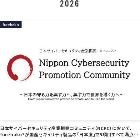
2026
furehako
日本サイバーセキュリティ産業振興コミュニティ（NCPC）において、
furehako®が国産セキュリティ製品の「日本度」で5項目すべて満点を