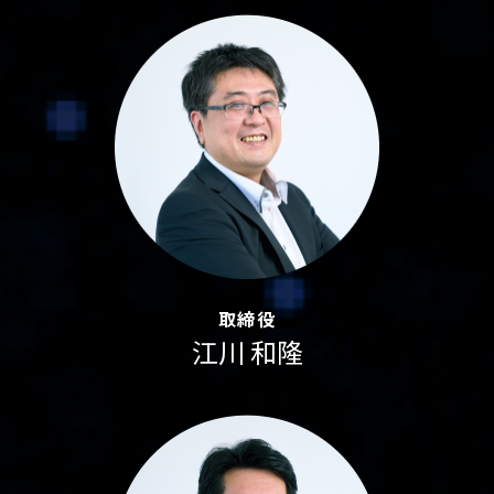
取締役
江川 和隆