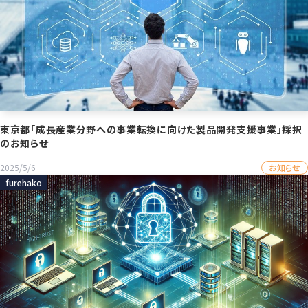
東京都「成長産業分野への事業転換に向けた製品開発支援事業」採択
のお知らせ
お知らせ
2025/5/6
furehako