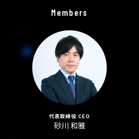
Members
代表取締役 CEO
砂川 和雅