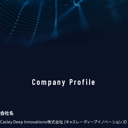
Company Profile
会社名
Casley Deep Innovations株式会社 (キャスレーディープイノベーションズ）