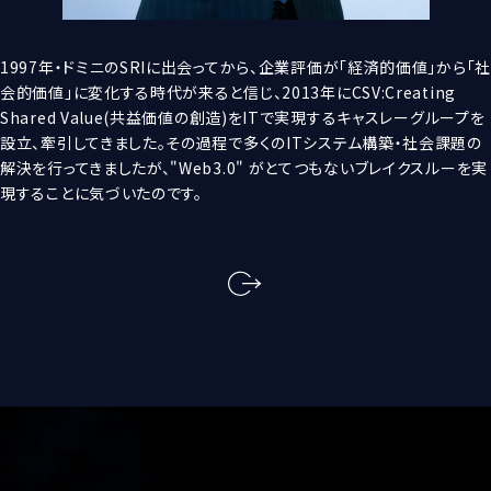
1997年・ドミニのSRIに出会ってから、企業評価が「経済的価値」から「社
会的価値」に変化する時代が来ると信じ、2013年にCSV:Creating
Shared Value(共益価値の創造)をITで実現するキャスレーグループを
設立、牽引してきました。その過程で多くのITシステム構築・社会課題の
解決を行ってきましたが、"Web3.0" がとてつもないブレイクスルーを実
現することに気づいたのです。