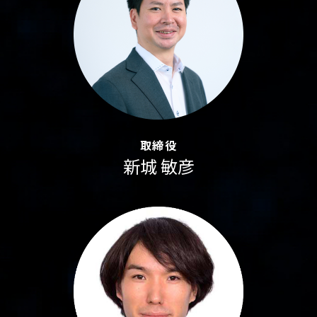
取締役
新城 敏彦