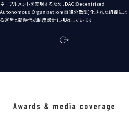
ネーブルメントを実現するため、DAO:Decentrized
Autonomous Organization(自律分散型)化された組織によ
る運営と新時代の制度設計に挑戦しています。
Awards & media coverage