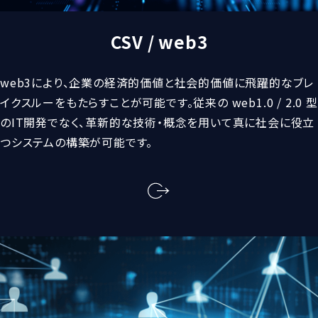
CSV / web3
web3により、企業の経済的価値と社会的価値に飛躍的なブレ
イクスルーをもたらすことが可能です。従来の web1.0 / 2.0 型
のIT開発でなく、革新的な技術・概念を用いて真に社会に役立
つシステムの構築が可能です。