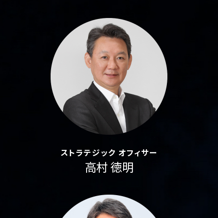
ストラテジック オフィサー
高村 徳明