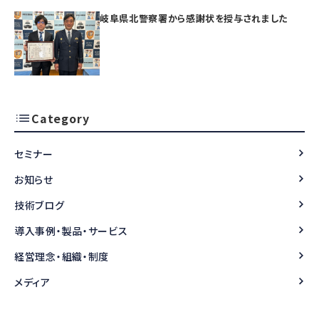
岐阜県北警察署から感謝状を授与されました
Category
セミナー
お知らせ
技術ブログ
導入事例・製品・サービス
経営理念・組織・制度
メディア