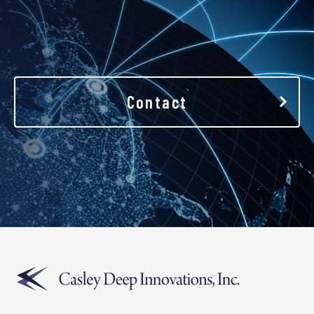
Contact