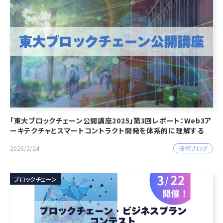
「東大ブロックチェーン公開講座2025」第3回レポート：Web3ア
ーキテクチャとスマートコントラクト開発を体系的に理解する
技術ブログ
2026/2/24
ブロックチェーン