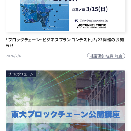
「ブロックチェーン・ビジネスプランコンテスト」3/22開催のお知
らせ
経営理念・組織・制度
2026/2/6
ブロックチェーン