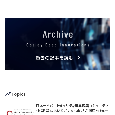
Topics
日本サイバーセキュリティ産業振興コミュニティ
（NCPC）において、furehako®が国産セキュリ