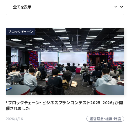
ブロックチェーン
「ブロックチェーン・ビジネスプランコンテスト2025-2026」が開
催されました
経営理念・組織・制度
2026/4/16