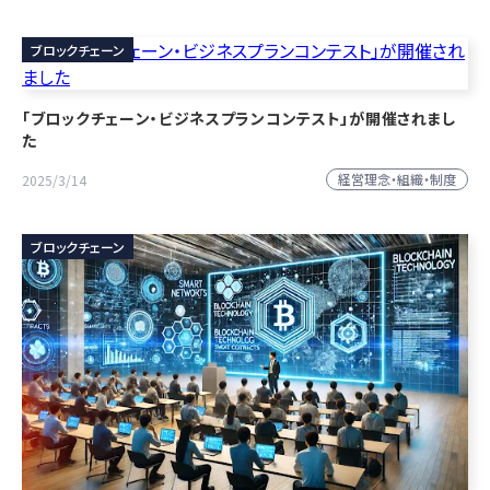
ブロックチェーン
「ブロックチェーン・ビジネスプランコンテスト」が開催されまし
た
経営理念・組織・制度
2025/3/14
ブロックチェーン