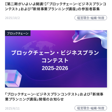
【第二期がいよいよ開講！】「ブロックチェーン・ビジネスプランコ
ンテスト」および「新規事業プランニング講座」の参加者募集
経営理念・組織・制度
2025/10/2
ブロックチェーン
「ブロックチェーン・ビジネスプランコンテスト」および「新規事
業プランニング講座」開催のお知らせ
経営理念・組織・制度
2025/6/11