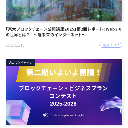
「東大ブロックチェーン公開講座2025」第2回レポート：Web3.0
の世界とは？ ～近未来のインターネット～
技術ブログ
2025/11/10
ブロックチェーン