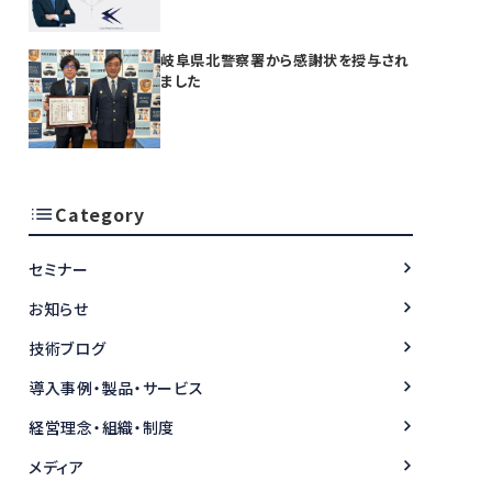
開始
岐阜県北警察署から感謝状を授与され
ました
Category
セミナー
お知らせ
技術ブログ
導入事例・製品・サービス
経営理念・組織・制度
メディア