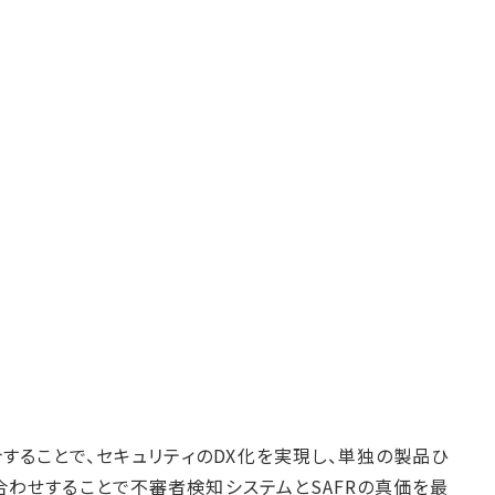
融合することで、セキュリティのDX化を実現し、単独の製品ひ
わせすることで不審者検知システムとSAFRの真価を最