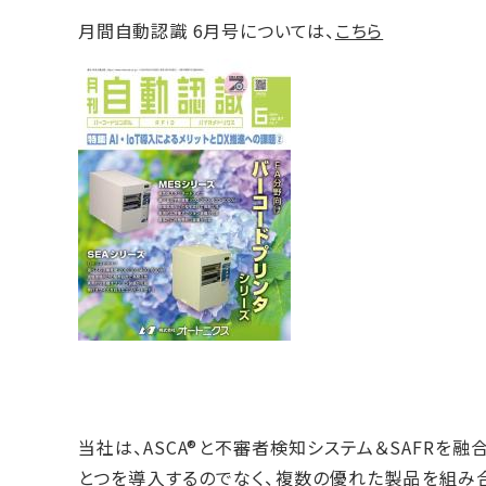
月間自動認識 6月号については、
こちら
当社は、ASCA®と不審者検知システム＆SAFRを
とつを導入するのでなく、複数の優れた製品を組み合