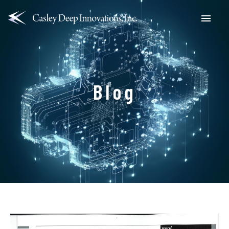
Menu
Blog