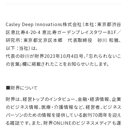
Casley Deep Innovations株式会社（本社：東京都渋谷
区恵比寿4-20-4 恵比寿ガーデンプレイスタワーB1F／
研究所：東京都文京区本郷 代表取締役 砂川 和雅、
以下 ：当社）は、
代表の砂川が財界2023年10月4日号、「忘れられないこ
の言葉」欄に掲載されたことをお知らせいたします。
■財界について
財界は、経営トップのインタビュー、金融・経済情報、企業
のビジネス情報、医療・介護情報など、経営者、ビジネス
パーソンのための情報を提供している創刊70周年を迎え
る雑誌です。また、財界ONLINEのビジネスメディアも運