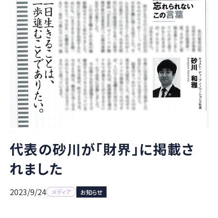
代表の砂川が「財界」に掲載さ
れました
2023/9/24
メディア
お知らせ