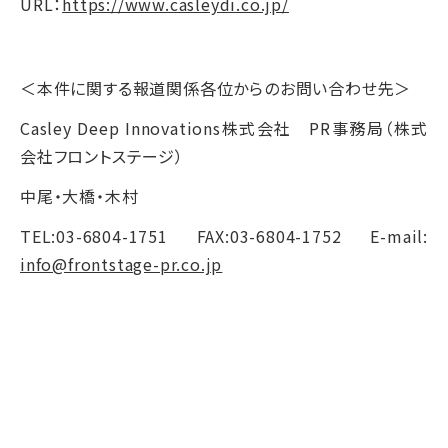
URL：
https://www.casleydi.co.jp/
＜本件に関する報道関係各位からのお問い合わせ先＞
Casley Deep Innovations株式会社 PR事務局（株式
会社フロントステージ）
中尾・大橋・木村
TEL:03-6804-1751 FAX:03-6804-1752 E-mail:
info@frontstage-pr.co.jp