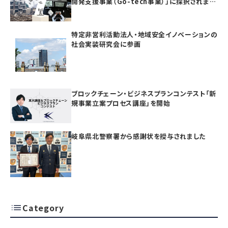
開発支援事業（Go-tech事業）」に採択されまし
た
特定非営利活動法人・地域安全イノベーションの
社会実装研究会に参画
ブロックチェーン・ビジネスプランコンテスト「新
規事業立案プロセス講座」を開始
岐阜県北警察署から感謝状を授与されました
Category