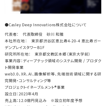
●Casley Deep Innovations株式会社について
代表者： 代表取締役 砂川 和雅
本社所在地： 東京都渋谷区恵比寿4-20-4 恵比寿ガー
デンプレイスタワーB1F
研究所所在地： 東京都文教区本郷（東京大学前）
事業内容：ディープテック領域のシステム開発 / プロダク
ト開発事業
web3.0、XR、AI、画像解析等、先端技術領域に関する研
究開発・コンサルティング等
プロジェクトイネーブルメント®事業
設立日：2023年4月
売上高：12.0億円見込み ※設立初年度予想