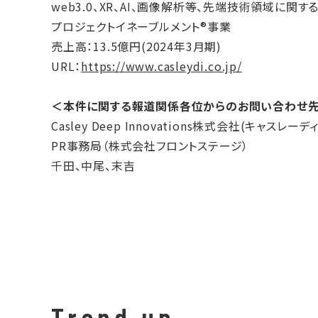
web3.0、XR、AI、画像解析等、先端技術領域に関
プロジェクトイネーブルメント®事業
売上高：13.5億円(2024年3月期)
URL：
https://www.casleydi.co.jp/
＜本件に関する報道関係各位からのお問い合わせ
Casley Deep Innovations株式会社(キャスレ
PR事務局（株式会社フロントステージ）
千田、中尾、末吉
Trend up