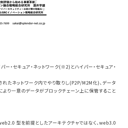
でハイパー・セキュア・ネットワーク(※2)とハイパー・セキュア・
たネットワーク内でやり取りし(P2P/M2M化)、データ
により一意のデータがブロックチェーン上に保管すること
eb2.0 型を前提としたアーキテクチャではなく、web3.0