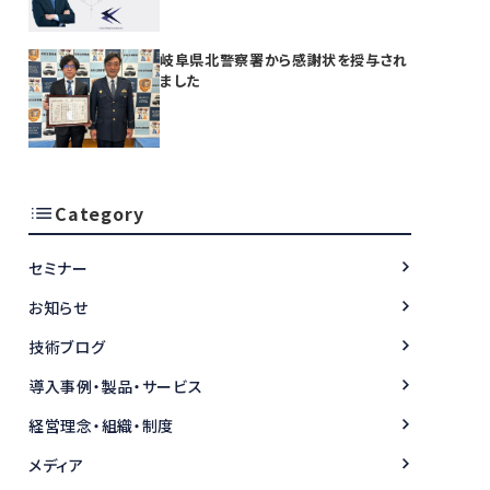
開始
岐阜県北警察署から感謝状を授与され
ました
Category
セミナー
お知らせ
技術ブログ
導入事例・製品・サービス
経営理念・組織・制度
メディア