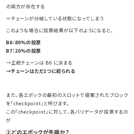
の両方が存在する
＝チェーンが分岐している状態になってしまう
このような場合に投票結果が以下のようになると、
B6：80%の投票
B7：20%の投票
→正統チェーンは B6 に決まる
→チェーンはただ1つに絞られる
また、各エポックの最初のスロットで提案されたブロック
を「checkpoint」と呼びます。
この「checkpoint」に対して、各バリデータが投票するの
が
②どのエポックが先端か？