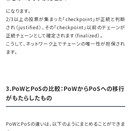
になります。
2/3以上の投票が集まった「checkpoint」が正統と判断
され（justified）、その「checkpoint」以前のチェーンが
正統チェーンとして確定されます（finalized）。
こうして、ネットワーク上でチェーンの唯一性が担保され
ます。
3.PoWとPoSの比較：PoWからPoSへの移行
がもたらしたもの
PoWとPoSの違いは、以下のようにまとめることができま