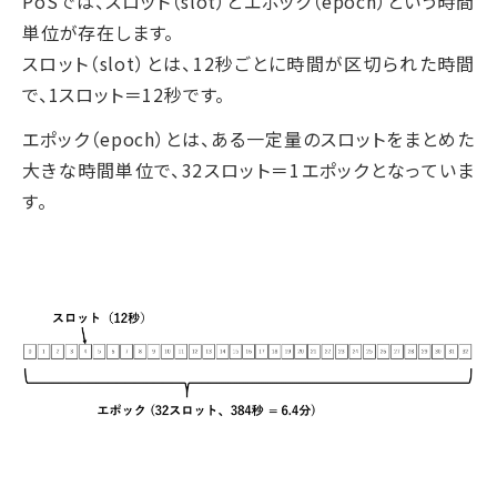
PoSでは、スロット（slot）とエポック（epoch）という時間
単位が存在します。
スロット（slot）とは、12秒ごとに時間が区切られた時間
で、1スロット＝12秒です。
エポック（epoch）とは、ある一定量のスロットをまとめた
大きな時間単位で、32スロット＝1エポックとなっていま
す。