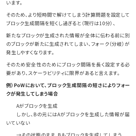
います。
そのため、より短時間で解けてしまう計算問題を設定して
ブロック生成間隔を短くし過ぎると（現行は10分）、
新たなブロックが生成された情報が全体に伝わる前に別
のブロックが新たに生成されてしまい、フォーク（分岐）が
発生しやすくなります。
そのため安全性のためにブロック間隔を長く設定する必
要があり、スケーラビリティに限界があると言えます。
例）PoWにおいて、ブロック生成間隔の短さによりフォー
クが発生してしまう場合
Aがブロックを生成
しかし、Bの元にはAがブロックを生成した情報が届
いていない
→その状態のまま、Bもブロックを生成してしまう