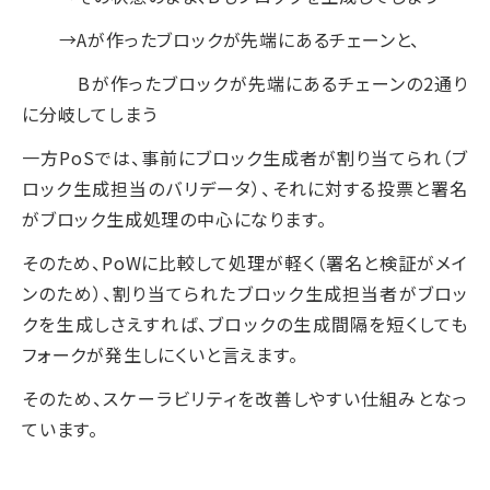
→Aが作ったブロックが先端にあるチェーンと、
Bが作ったブロックが先端にあるチェーンの2通り
に分岐してしまう
一方PoSでは、事前にブロック生成者が割り当てられ（ブ
ロック生成担当のバリデータ）、それに対する投票と署名
がブロック生成処理の中心になります。
そのため、PoWに比較して処理が軽く（署名と検証がメイ
ンのため）、割り当てられたブロック生成担当者がブロッ
クを生成しさえすれば、ブロックの生成間隔を短くしても
フォークが発生しにくいと言えます。
そのため、スケーラビリティを改善しやすい仕組みとなっ
ています。