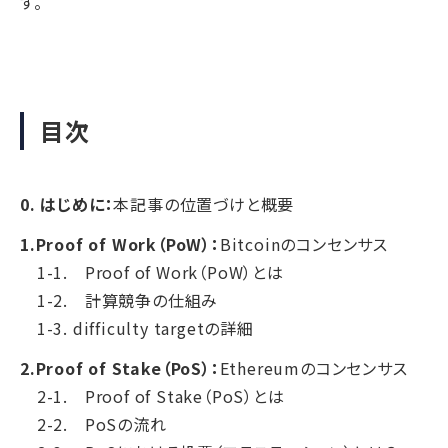
す。
目次
0. はじめに：
本記事の位置づけと概要
1.Proof of Work（PoW）：
Bitcoinのコンセンサス
1-1. Proof of Work（PoW）とは
1-2. 計算競争の仕組み
1-3. difficulty targetの詳細
2.Proof of Stake（PoS）：
Ethereumのコンセンサス
2-1. Proof of Stake（PoS）とは
2-2. PoSの流れ