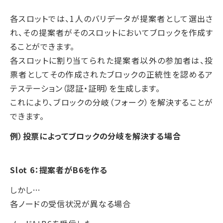
各スロットでは、1人のバリデータが提案者として選出さ
れ、その提案者がそのスロットにおいてブロックを作成す
ることができます。
各スロットに割り当てられた提案者以外の参加者は、投
票者としてその作成されたブロックの正統性を認めるア
テステーション（認証・証明）を生成します。
これにより、ブロックの分岐（フォーク）を解決することが
できます。
例）投票によってブロックの分岐を解決する場合
Slot 6：提案者がB6を作る
しかし…
各ノードの受信状況が異なる場合