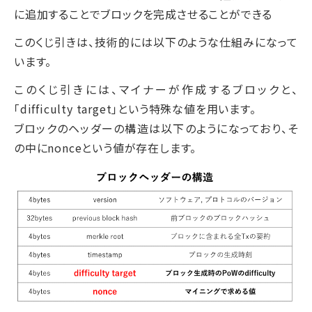
に追加することでブロックを完成させることができる
このくじ引きは、技術的には以下のような仕組みになって
います。
このくじ引きには、マイナーが作成するブロックと、
「difficulty target」という特殊な値を用います。
ブロックのヘッダーの構造は以下のようになっており、そ
の中にnonceという値が存在します。