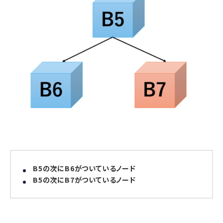
B5の次にB6がついているノード
B5の次にB7がついているノード