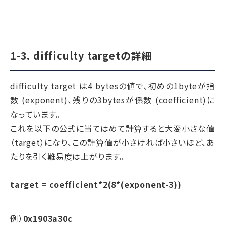
1-3. difficulty targetの詳細
difficulty target は4 bytesの値で、初めの1byteが指
数 (exponent)、残りの3bytesが係数 (coefficient)に
なっています。
これを以下の公式に当てはめて計算すると大変小さな値
（target）になり、この計算値が小さければ小さいほど、あ
たりを引く難易度は上がります。
target = coefficient*2(8*(exponent-3))
例）
0x1903a30c