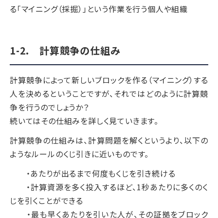
る「マイニング（採掘）」という作業を行う個人や組織
1-2. 計算競争の仕組み
計算競争によって新しいブロックを作る（マイニング）する
人を決めるということですが、それではどのように計算競
争を行うのでしょうか？
続いてはその仕組みを詳しく見ていきます。
計算競争の仕組みは、計算問題を解くというより、以下の
ようなルールのくじ引きに近いものです。
・あたりが出るまで何度もくじを引き続ける
・計算資源を多く投入するほど、1秒あたりに多くのく
じを引くことができる
・最も早くあたりを引いた人が、その証拠をブロック