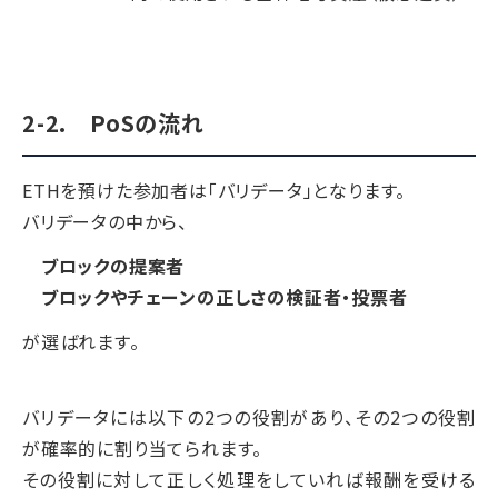
2-2. PoSの流れ
ETHを預けた参加者は「バリデータ」となります。
バリデータの中から、
ブロックの提案者
ブロックやチェーンの正しさの検証者・投票者
が選ばれます。
バリデータには以下の2つの役割があり、その2つの役割
が確率的に割り当てられます。
その役割に対して正しく処理をしていれば報酬を受ける