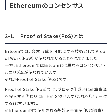
Ethereumのコンセンサス
2-1. Proof of Stake（PoS）とは
Bitcoinでは、合意形成を可能にする技術としてProof
of Work（PoW）が使われていることを見てきました。
一方、EthereumではBitcoinとは異なるコンセンサスア
ルゴリズムが使われています。
それがProof of Stake（PoS）です。
Proof of Stake（PoS）では、ブロック作成時に計算資源
を投入する代わりにETH※を預けます（これを「ステーク
する」と言います）。
※Ethereum内で使用される基幹暗号資産（仮想通貨）