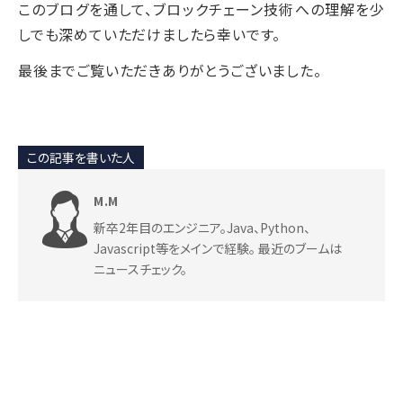
このブログを通して、ブロックチェーン技術への理解を少
しでも深めていただけましたら幸いです。
最後までご覧いただきありがとうございました。
この記事を書いた人
M.M
新卒2年目のエンジニア。Java、Python、
Javascript等をメインで経験。 最近のブームは
ニュースチェック。