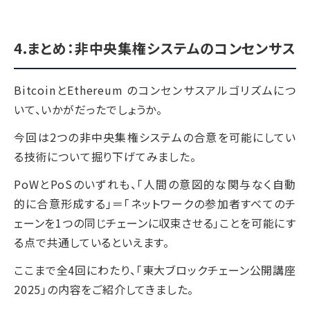
4.まとめ：非中央集権システムのコンセンサス
BitcoinとEthereum のコンセンサスアルゴリズムにつ
いて、いかがだったでしょうか。
今回は2つの非中央集権システムの合意を可能にしてい
る技術について掘り下げてみました。
PoWとPoSのいずれも、「人間の意図的な関与なく自動
的に合意形成する」＝「ネットワークの参加者すべてのチ
ェーンを1つの同じチェーンに収束させる」ことを可能にす
る点で共通しているといえます。
ここまで全4回にわたり、「東大ブロックチェーン公開講座
2025」の内容をご紹介してきました。