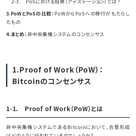
2-3. PoSにおける投票（アテステーション）とは？
3.PoWとPoSの比較：
PoWからPoSへの移行がもたらし
たもの
4.まとめ：
非中央集権システムのコンセンサス
1.Proof of Work（PoW）：
Bitcoinのコンセンサス
1-1. Proof of Work（PoW）とは
非中央集権システムであるBitcoinにおいて、合意形成
はどのように行われているのでしょうか？