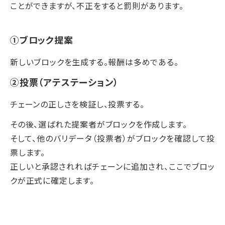
ことができますが、不正をすると罰則があります。
①ブロック提案
新しいブロックを生成する。報酬は多めである。
②投票（アテステーション）
チェーンの正しさを検証し、投票する。
その後、選ばれた提案者がブロックを作成します。
そして、他のバリデータ（投票者）がブロックを確認して投
票します。
正しいと承認されればチェーンに追加され、ここでブロッ
クが正式に確定します。