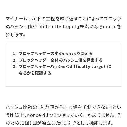
マイナーは、以下の工程を繰り返すことによってブロック
のハッシュ値が「difficulty target」未満になるnonceを
探します。
ブロックヘッダーの中のnonceを変える
ブロックヘッダー全体のハッシュ値を算出する
ブロックヘッダーハッシュ＜difficulty target に
なるかを確認する
ハッシュ関数の「入力値から出力値を予測できない」とい
う性質上、nonceは1つ1つ探っていくしかありません。そ
のため、1回1回が独立したくじ引きとして機能します。