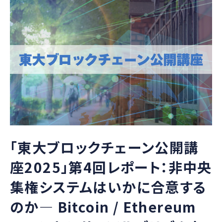
「東大ブロックチェーン公開講
座2025」第4回レポート：非中央
集権システムはいかに合意する
のか― Bitcoin / Ethereum