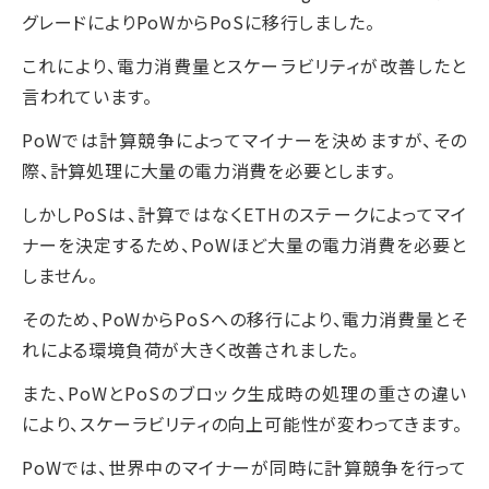
グレードによりPoWからPoSに移行しました。
これにより、電力消費量とスケーラビリティが改善したと
言われています。
PoWでは計算競争によってマイナーを決めますが、その
際、計算処理に大量の電力消費を必要とします。
しかしPoSは、計算ではなくETHのステークによってマイ
ナーを決定するため、PoWほど大量の電力消費を必要と
しません。
そのため、PoWからPoSへの移行により、電力消費量とそ
れによる環境負荷が大きく改善されました。
また、PoWとPoSのブロック生成時の処理の重さの違い
により、スケーラビリティの向上可能性が変わってきます。
PoWでは、世界中のマイナーが同時に計算競争を行って