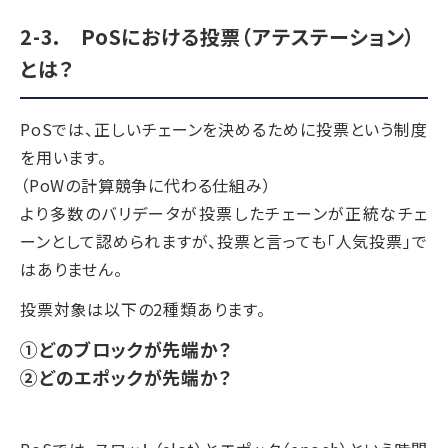
2-3. PoSにおける投票（アテステーション）
とは？
PoSでは、正しいチェーンを決めるために投票という制度
を用います。
（PoWの計算競争に代わる仕組み）
より多数のバリデータが投票したチェーンが正統なチェ
ーンとして認められますが、投票と言っても「人気投票」で
はありません。
投票対象は以下の2種類あります。
①どのブロックが先端か？
②どのエポックが先端か？