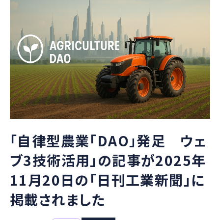
「自律型農業「DAO」発足 ウェ
ブ3技術活用」の記事が2025年
11月20日の「日刊工業新聞」に
掲載されました