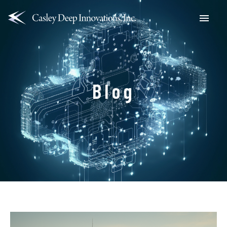
Menu
Blog