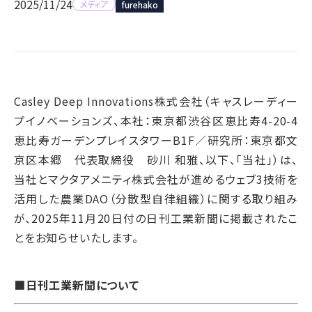
2025/11/24
メディア
furehako
Casley Deep Innovations株式会社（キャスレーディー
プイノベーションズ、本社：東京都渋谷区恵比寿4-20-4
恵比寿ガーデンプレイスタワーB1F／研究所：東京都文
京区本郷 代表取締役 砂川 和雅、以下、「当社」）は、
当社とマクタアメニティ株式会社が進めるウェブ3技術を
活用した農業DAO（分散型自律組織）に関する取り組み
が、2025年11月20日付の日刊工業新聞に掲載されたこ
とをお知らせいたします。
■日刊工業新聞について