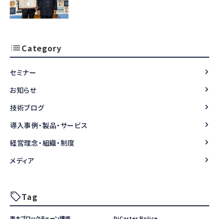
Category
セミナー
お知らせ
技術ブログ
導入事例・製品・サービス
経営理念・組織・制度
メディア
Tag
東大ブロックチェーン講座
DiCaster Police