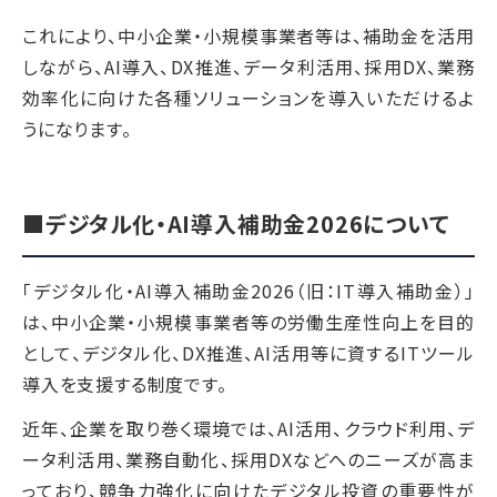
これにより、中小企業・小規模事業者等は、補助金を活用
しながら、AI導入、DX推進、データ利活用、採用DX、業務
効率化に向けた各種ソリューションを導入いただけるよ
うになります。
■デジタル化・AI導入補助金2026について
「デジタル化・AI導入補助金2026（旧：IT導入補助金）」
は、中小企業・小規模事業者等の労働生産性向上を目的
として、デジタル化、DX推進、AI活用等に資するITツール
導入を支援する制度です。
近年、企業を取り巻く環境では、AI活用、クラウド利用、デ
ータ利活用、業務自動化、採用DXなどへのニーズが高ま
っており、競争力強化に向けたデジタル投資の重要性が