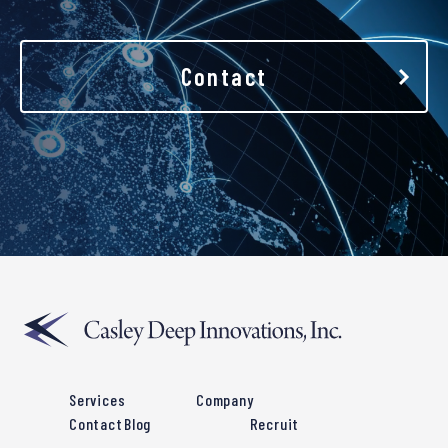
Contact
Services
Company
Contact
Blog
Recruit