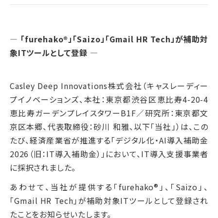
― 「furehako®」「Saizo」「Gmail HR Tech」が補助対
象ITツールとして登録 ―
Casley Deep Innovations株式会社（キャスレーディー
プイノベーションズ、本社：東京都渋谷区恵比寿4-20-4
恵比寿ガーデンプレイスタワーB1F／研究所：東京都文
京区本郷、代表取締役：砂川 和雅、以下「当社」）は、この
たび、経済産業省が推進する「デジタル化・AI導入補助金
2026（旧：IT導入補助金）」において、IT導入支援事業者
に採択されました。
あわせて、当社が提供する「furehako®」、「Saizo」、
「Gmail HR Tech」が補助対象ITツールとして登録され
たことをお知らせいたします。