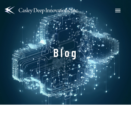
Menu
Blog