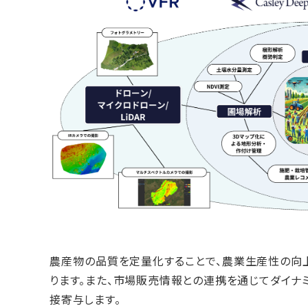
農産物の品質を定量化することで、農業生産性の向
ります。また、市場販売情報との連携を通じてダイナ
接寄与します。