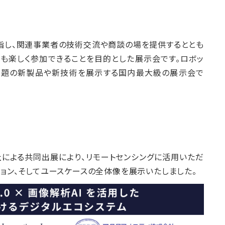
て
指し、関連事業者の技術交流や商談の場を提供するととも
も楽しく参加できることを目的とした展示会です。ロボッ
話題の新製品や新技術を展示する国内最大級の展示会で
社による共同出展により、リモートセンシングに活用いただ
ション、そしてユースケースの全体像を展示いたしました。