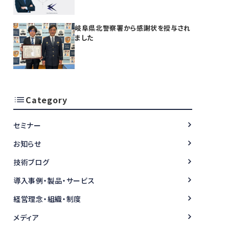
開始
岐阜県北警察署から感謝状を授与され
ました
Category
セミナー
お知らせ
技術ブログ
導入事例・製品・サービス
経営理念・組織・制度
メディア