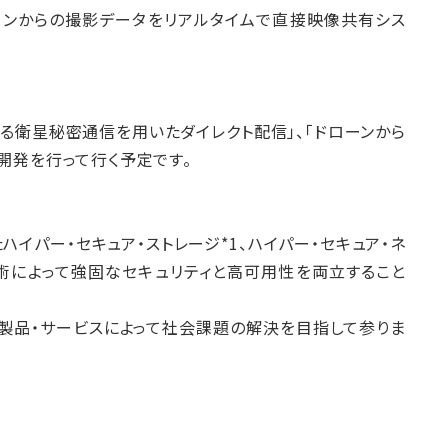
ンからの撮影データをリアルタイムで直接映像共有シス
る衛星秘密通信を用いたダイレクト配信」、「ドローンから
開発を行って行く予定です。
イパー・セキュア・ストレージ*1、ハイパー・セキュア・ネ
術によって強固なセキュリティと高可用性を両立すること
製品・サービスによって社会課題の解決を目指して参りま