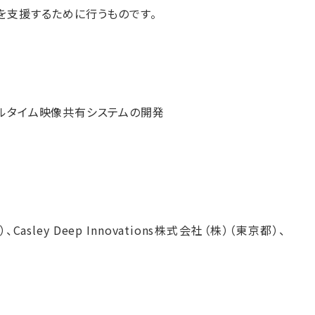
を支援するために行うものです。
ルタイム映像共有システムの開発
ey Deep Innovations株式会社（株）（東京都）、