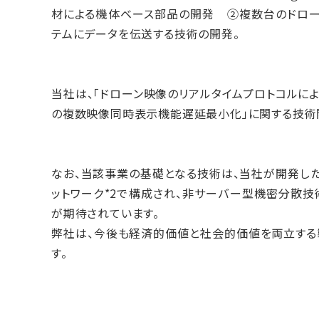
材による機体ベース部品の開発 ②複数台のドロー
テムにデータを伝送する技術の開発。
当社は、「ドローン映像のリアルタイムプロトコルによ
の複数映像同時表示機能遅延最小化」に関する技術
なお、当該事業の基礎となる技術は、当社が開発したハ
ットワーク*2で構成され、非サーバー型機密分散技
が期待されています。
弊社は、今後も経済的価値と社会的価値を両立する
す。