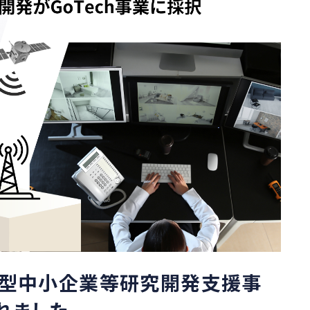
長型中小企業等研究開発支援事
されました