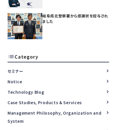
開始
岐阜県北警察署から感謝状を授与され
ました
Category
セミナー
Notice
Technology Blog
Case Studies, Products & Services
Management Philosophy, Organization and
System