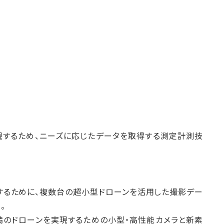
するため、ニーズに応じたデータを取得する測定計測技
するために、複数台の超小型ドローンを活用した撮影デー
。
満のドローンを実現するための小型・高性能カメラと新素