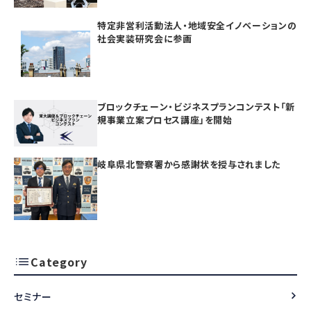
特定非営利活動法人・地域安全イノベーションの
社会実装研究会に参画
ブロックチェーン・ビジネスプランコンテスト「新
規事業立案プロセス講座」を開始
岐阜県北警察署から感謝状を授与されました
Category
セミナー