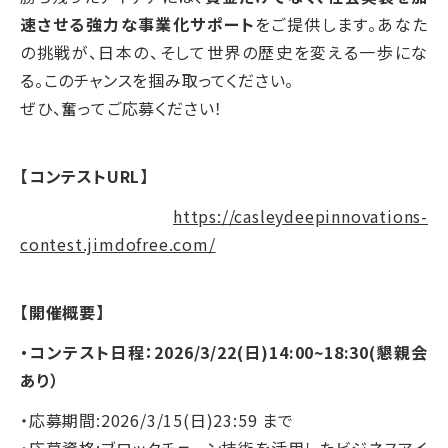
速させる強力な事業化サポート
をご提供します。あなた
の挑戦が、日本の、そして世界の歴史を変える一歩にな
る。このチャンスを掴み取ってください。
ぜひ、奮ってご応募ください！
【コンテストURL】
https://casleydeepinnovations-
contest.jimdofree.com/
【開催概要】
・コンテスト日程：2026/3/22(日)14:00~18:30(懇親会
あり）
・応募期間:2026/3/15(日)23:59 まで