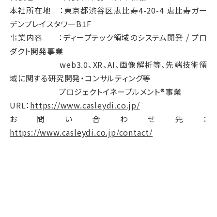
本社所在地 ：東京都渋谷区恵比寿4-20-4 恵比寿ガー
デンプレイスタワーB1F
事業内容 ：ディープテック領域のシステム開発 / プロ
ダクト開発事業
web3.0、XR、AI、画像解析等、先端技術領
域に関する研究開発・コンサルティング等
プロジェクトイネーブルメント®事業
URL：
https://www.casleydi.co.jp/
お問い合わせ先：
https://www.casleydi.co.jp/contact/