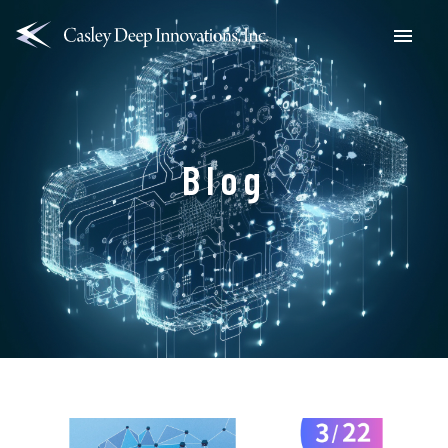
Menu
Blog