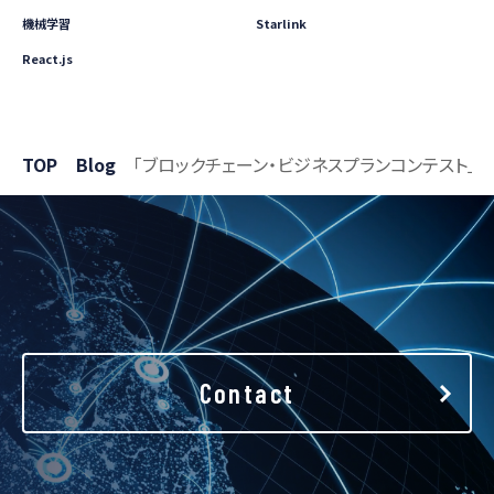
機械学習
Starlink
React.js
TOP
Blog
「ブロックチェーン・ビジネスプランコンテスト」3
Contact