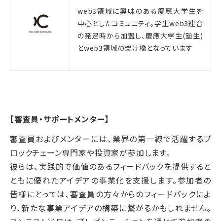
web3領域に興味のある慶應大学生を
中心としたコミュニティ。学生web3連合
の発足時から加盟し、慶應大学生(塾生)
とweb3領域の架け橋となっています
【審査員・サポートメンター】
審査員およびメンターには、業界の第一線で活躍するブ
ロックチェーン専門家や投資家が参加します。
彼らは、実践的で価値のあるフィードバックを提供すると
ともに優れたアイデアの事業化を支援します。参加者の
皆様にとっては、審査員の方々からのフィードバックによ
り、新たな事業アイデアの構築に繋がるかもしれません。