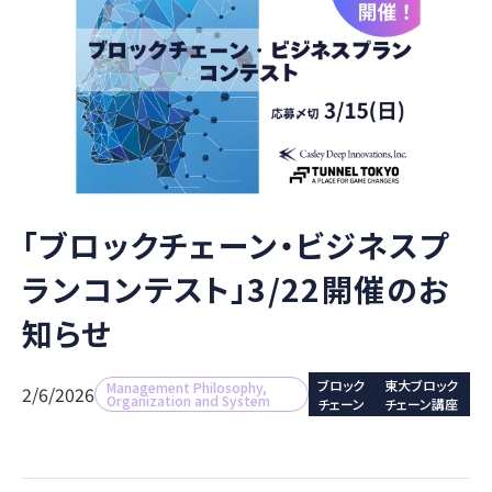
「ブロックチェーン・ビジネスプ
ランコンテスト」3/22開催のお
知らせ
ブロック
東大ブロック
Management Philosophy,
2/6/2026
Organization and System
チェーン
チェーン講座