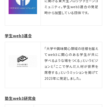
に掲げる東大生ブロックチェーンコ
ミュニティ。学生web3連合の発足
時から加盟している団体です。
学生web3連合
「大学や興味関心領域の垣根を越え
てweb3に関心のある学生が共に
学べるような場をつくる」というビジ
ョンと「ここで学んだ人材が世界を
席巻する」というミッションを掲げて
2023年に発足しました。
塾生web3研究会