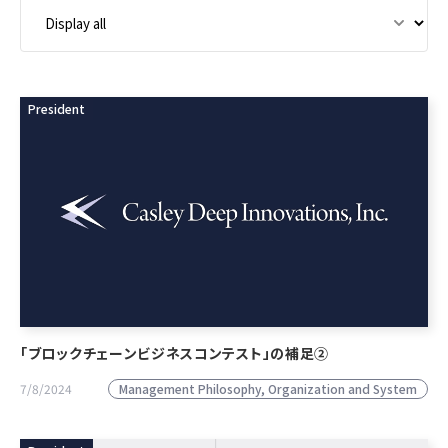
President
「ブロックチェーンビジネスコンテスト」の補足②
Management Philosophy, Organization and System
7/8/2024