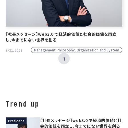
【社長メッセージ】web3.0 で経済的価値と社会的価値を両立
し、今までにない世界を創る
Management Philosophy, Organization and System
8/31/2023
1
ペ
ー
ジ
Trend up
【社長メッセージ】web3.0 で経済的価値と社
President
会的価値を両立し、今までにない世界を創る