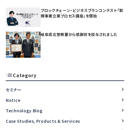
ブロックチェーン・ビジネスプランコンテスト「新
規事業立案プロセス講座」を開始
岐阜県北警察署から感謝状を授与されました
Category
セミナー
Notice
Technology Blog
Case Studies, Products & Services