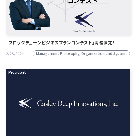
「ブロックチェーンビジネスプランコンテスト」開催決定！
Management Philosophy, Organization and System
2/28/2024
President