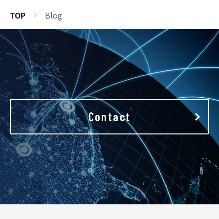
TOP
Blog
Contact