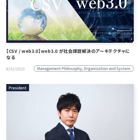
【CSV / web3.0】web3.0 が社会課題解決のアーキテクチャに
なる
Management Philosophy, Organization and System
8/31/2023
President