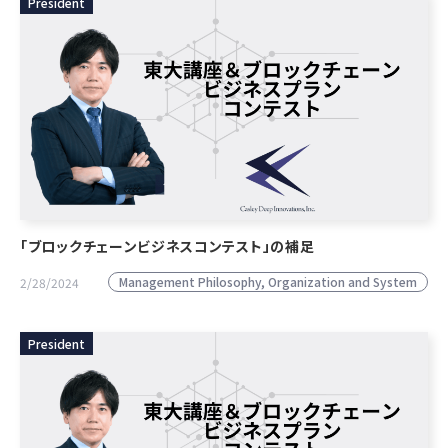
President
「ブロックチェーンビジネスコンテスト」の補足
Management Philosophy, Organization and System
2/28/2024
President