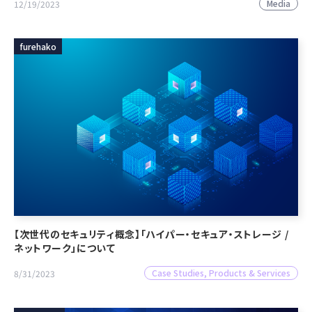
Media
12/19/2023
furehako
【次世代のセキュリティ概念】「ハイパー・セキュア・ストレージ /
ネットワーク」について
Case Studies, Products & Services
8/31/2023