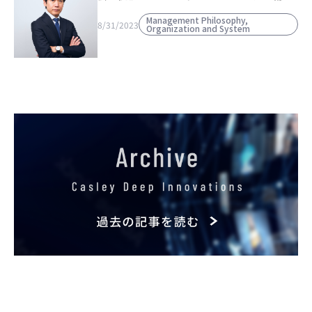
Management Philosophy,
8/31/2023
Organization and System