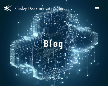
Menu
Blog