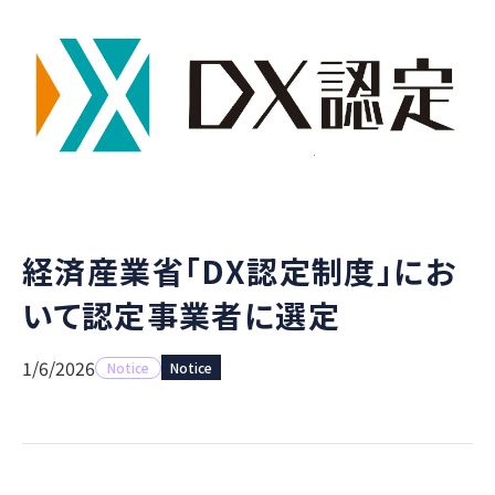
経済産業省「DX認定制度」にお
いて認定事業者に選定
1/6/2026
Notice
Notice