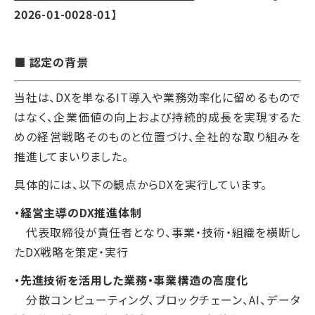
2026-01-0028-01
】
■ 認定の背景
当社は、DXを単なるIT導入や業務効率化に留めるもので
はなく、企業価値の向上および持続的成長を実現するた
めの経営戦略そのものと位置づけ、全社的な取り組みを
推進してまいりました。
具体的には、以下の観点からDXを実行しています。
・経営主導のDX推進体制
代表取締役が責任者となり、事業・技術・組織を横断し
たDX戦略を策定・実行
・先進技術を活用した業務・事業構造の高度化
分散コンピューティング、ブロックチェーン、AI、データ