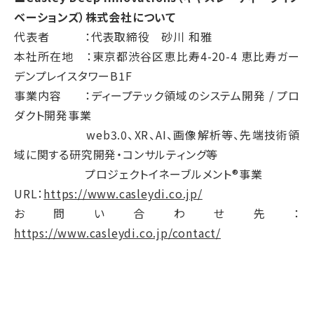
ベーションズ）株式会社について
代表者 ：代表取締役 砂川 和雅
本社所在地 ：東京都渋谷区恵比寿4-20-4 恵比寿ガー
デンプレイスタワーB1F
事業内容 ：ディープテック領域のシステム開発 / プロ
ダクト開発事業
web3.0、XR、AI、画像解析等、先端技術領
域に関する研究開発・コンサルティング等
プロジェクトイネーブルメント®事業
URL：
https://www.casleydi.co.jp/
お問い合わせ先：
https://www.casleydi.co.jp/contact/