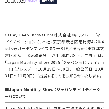
10/19/2025
Notice
furehako
Casley Deep Innovations株式会社（キャスレーディー
プイノベーションズ、本社：東京都渋谷区恵比寿4-20-4
恵比寿ガーデンプレイスタワーB1F／研究所：東京都文
京区本郷 代表取締役 砂川 和雅、以下、「当社」）は、
「Japan Mobility Show 2025（ジャパンモビリティショ
ー）」（プレスデー：10月29日～30日、一般公開日：10月
31日～11月9日）に出展することをお知らせいたします。
■Japan Mobility Show（ジャパンモビリティーショ
ー）について
Japan Mobility Showは、自動車業界のみならず、モビ