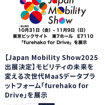
【Japan Mobility Show2025
出展決定】モビリティの未来を
変える次世代MaaSデータプラ
ットフォーム「furehako for
Drive」を展示