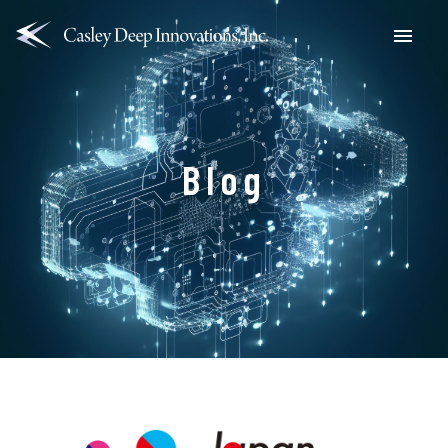
Menu
Blog