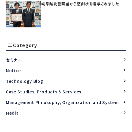
岐阜県北警察署から感謝状を授与されました
Category
セミナー
Notice
Technology Blog
Case Studies, Products & Services
Management Philosophy, Organization and System
Media