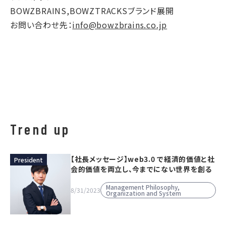
BOWZBRAINS,BOWZTRACKSブランド展開
お問い合わせ先：
info@bowzbrains.co.jp
Trend up
【社長メッセージ】web3.0 で経済的価値と社
President
会的価値を両立し、今までにない世界を創る
Management Philosophy,
8/31/2023
Organization and System