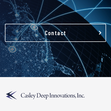
Contact