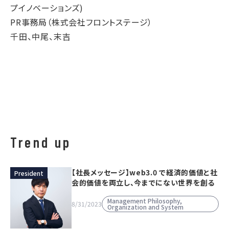
プイノベーションズ)
PR事務局（株式会社フロントステージ）
千田、中尾、末吉
Trend up
【社長メッセージ】web3.0 で経済的価値と社
President
会的価値を両立し、今までにない世界を創る
Management Philosophy,
8/31/2023
Organization and System