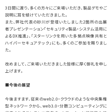
3日間に渡り、多くの方々にご来場いただき、製品デモやご
説明に耳を傾けていただきました。
また、弊社代表の砂川が登壇いたしました2箇所の出展
者プレゼンテーション「セキュリティ製品・システム活用に
よるDX推進」、「スターリンクを用いた多拠点映像共有と
ハイパーセキュアテック」にも、多くのご参加を賜りまし
た。
改めまして、ご来場いただきました皆様に厚く御礼を申し
上げます。
■今後の展望
今後ますます、従来のweb2.0・クラウドのような中央集権
型ネットワークから、web3.0・分散コンピューティングに