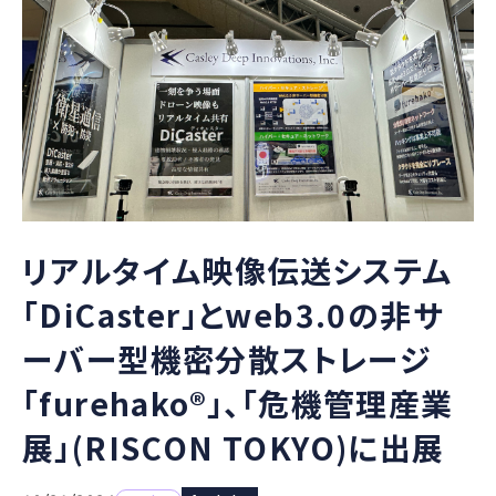
リアルタイム映像伝送システム
「DiCaster」とweb3.0の非サ
ーバー型機密分散ストレージ
「furehako®」、「危機管理産業
展」(RISCON TOKYO)に出展