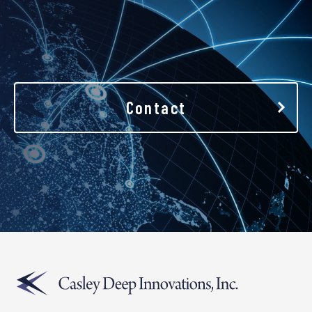
Contact