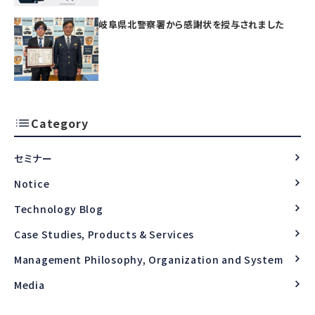
岐阜県北警察署から感謝状を授与されました
Category
セミナー
Notice
Technology Blog
Case Studies, Products & Services
Management Philosophy, Organization and System
Media