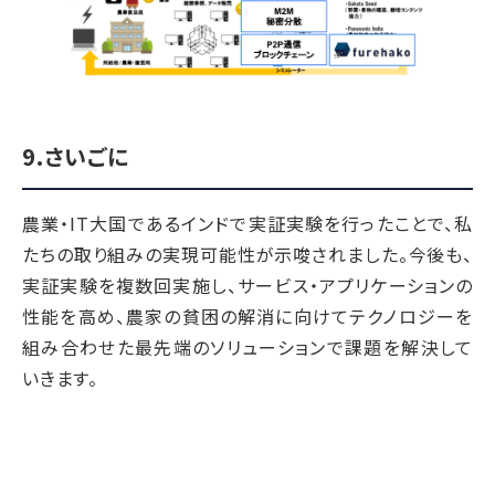
9.さいごに
農業・IT大国であるインドで実証実験を行ったことで、私
たちの取り組みの実現可能性が示唆されました。今後も、
実証実験を複数回実施し、サービス・アプリケーションの
性能を高め、農家の貧困の解消に向けてテクノロジーを
組み合わせた最先端のソリューションで課題を解決して
いきます。