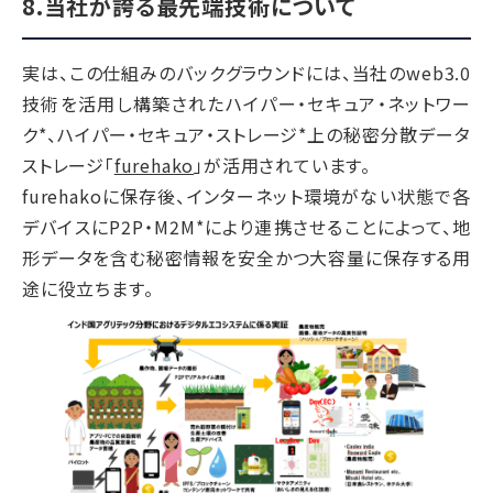
8.当社が誇る最先端技術について
実は、この仕組みのバックグラウンドには、当社のweb3.0
技術を活用し構築されたハイパー・セキュア・ネットワー
ク*、ハイパー・セキュア・ストレージ*上の秘密分散データ
ストレージ「
furehako
」が活用されています。
furehakoに保存後、インターネット環境がない状態で各
デバイスにP2P・M2M*により連携させることによって、地
形データを含む秘密情報を安全かつ大容量に保存する用
途に役立ちます。