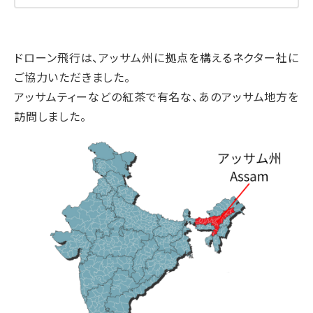
ドローン飛行は、アッサム州に拠点を構えるネクター社に
ご協力いただきました。
アッサムティーなどの紅茶で有名な、あのアッサム地方を
訪問しました。