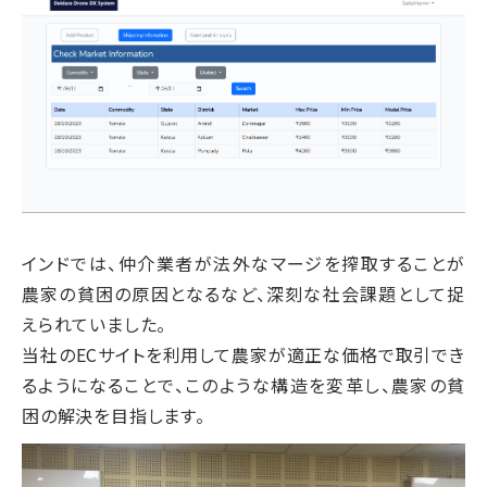
インドでは、仲介業者が法外なマージを搾取することが
農家の貧困の原因となるなど、深刻な社会課題として捉
えられていました。
当社のECサイトを利用して農家が適正な価格で取引でき
るようになることで、このような構造を変革し、農家の貧
困の解決を目指します。