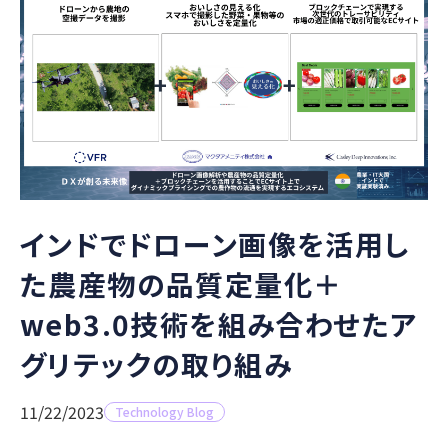
インドでドローン画像を活用し
た農産物の品質定量化＋
web3.0技術を組み合わせたア
グリテックの取り組み
11/22/2023
Technology Blog