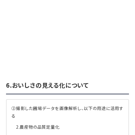
6.おいしさの見える化について
②撮影した圃場データを画像解析し、以下の用途に活用す
る
2.農産物の品質定量化