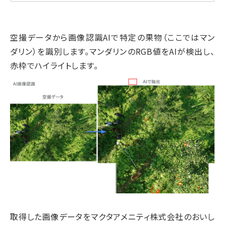
空撮データから画像認識AIで特定の果物（ここではマン
ダリン）を識別します。マンダリンのRGB値をAIが検出し、
赤枠でハイライトします。
取得した画像データをマクタアメニティ株式会社のおいし