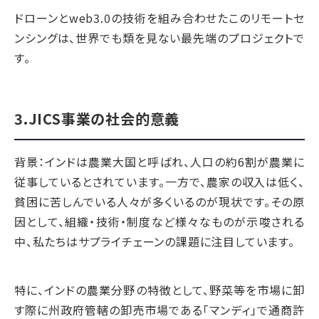
ドローンとweb3.0の技術を組み合わせたこのリモートセ
ンシングは、世界でも類を見ない最先端のプロジェクトで
す。
3.JICS事業の社会的意義
背景：インドは農業大国と呼ばれ、人口の約6割が農業に
従事しているとされています。一方で、農家の収入は低く、
貧困に苦しんでいる人々が多くいるのが現状です。その原
因として、組織・技術・制度など様々なものが示唆される
中、私たちはサプライチェーンの課題に注目しています。
特に、インドの農業分野の特徴として、野菜等を市場に卸
す際に州政府管轄の卸売市場である「マンディ」で通商許