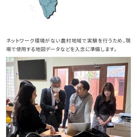
ネットワーク環境がない農村地域で実験を行うため、現
場で使用する地図データなどを入念に準備します。