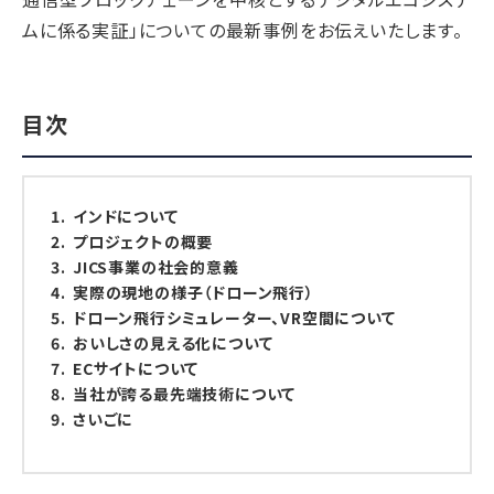
ムに係る実証」についての最新事例をお伝えいたします。
目次
インドについて
プロジェクトの概要
JICS事業の社会的意義
実際の現地の様子（ドローン飛行）
ドローン飛行シミュレーター、VR空間について
おいしさの見える化について
ECサイトについて
当社が誇る最先端技術について
さいごに