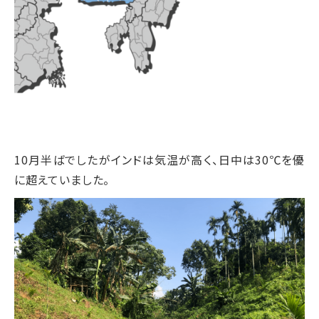
10月半ばでしたがインドは気温が高く、日中は30℃を優
に超えていました。