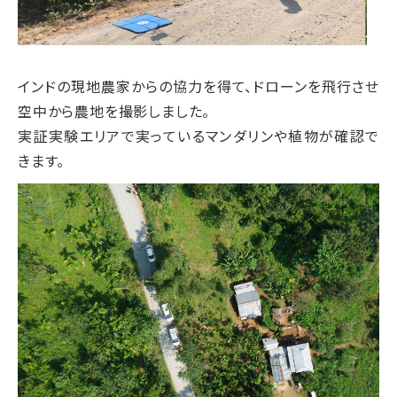
インドの現地農家からの協力を得て、ドローンを飛行させ
空中から農地を撮影しました。
実証実験エリアで実っているマンダリンや植物が確認で
きます。