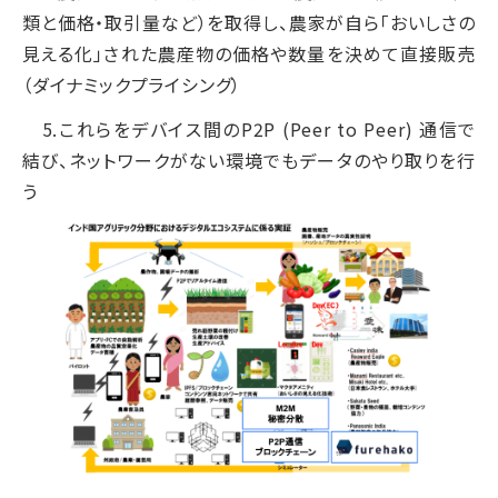
類と価格・取引量など）を取得し、農家が自ら「おいしさの
見える化」された農産物の価格や数量を決めて直接販売
（ダイナミックプライシング）
5.これらをデバイス間のP2P (Peer to Peer) 通信で
結び、ネットワークがない環境でもデータのやり取りを行
う