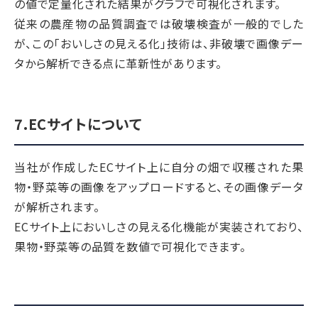
の値で定量化された結果がグラフで可視化されます。
従来の農産物の品質調査では破壊検査が一般的でした
が、この「おいしさの見える化」技術は、非破壊で画像デー
タから解析できる点に革新性があります。
7.ECサイトについて
当社が作成したECサイト上に自分の畑で収穫された果
物・野菜等の画像をアップロードすると、その画像データ
が解析されます。
ECサイト上においしさの見える化機能が実装されており、
果物・野菜等の品質を数値で可視化できます。