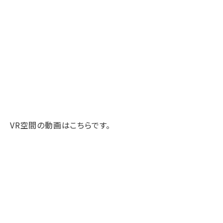
VR空間の動画はこちらです。