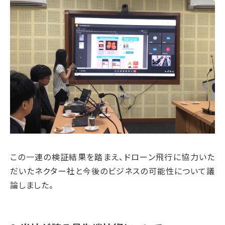
この一連の検証結果を踏まえ、ドローン飛行に協力いた
だいたネクター社と今後のビジネスの可能性について議
論しました。