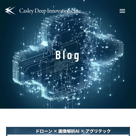
Menu
Blog