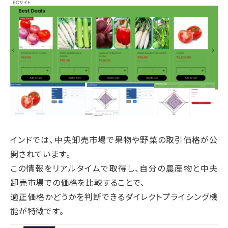
インドでは、中央卸売市場で果物や野菜の取引価格が公
開されています。
この情報をリアルタイムで取得し、自分の農産物と中央
卸売市場での価格を比較することで、
適正価格かどうかを判断できるダイレクトプライシング機
能が特徴です。