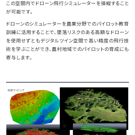
この空間内でドローン飛行シミュレーターを操縦すること
が可能です。
ドローンのシミュレーターを農業分野でのパイロット教育
訓練に活用することで、墜落リスクのある高額なドローン
を使用せずともデジタルツイン空間で高い精度の飛行技
術を学ぶことができ、農村地域でのパイロットの育成にも
寄与します。