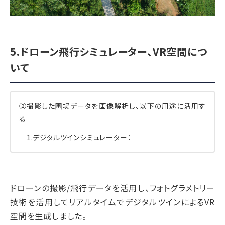
5.ドローン飛行シミュレーター、VR空間につ
いて
②撮影した圃場データを画像解析し、以下の用途に活用す
る
1.デジタルツインシミュレーター：
ドローンの撮影/飛行データを活用し、フォトグラメトリー
技術を活用してリアルタイムでデジタルツインによるVR
空間を生成しました。