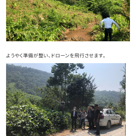
ようやく準備が整い、ドローンを飛行させます。