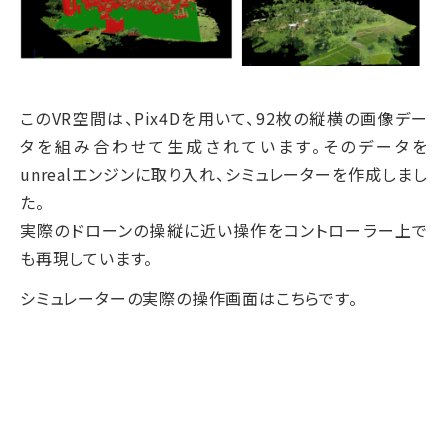
このVR空間は、Pix4Dを用いて、92枚の縦横の画像デー
タを組み合わせて生成されています。そのデータを
unrealエンジンに取り入れ、シミュレーターを作成しまし
た。
実際のドローンの操縦に近い操作をコントローラー上で
も再現しています。
シミュレーターの実際の操作画面はこちらです。