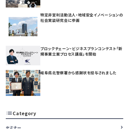
た
特定非営利活動法人・地域安全イノベーションの
社会実装研究会に参画
ブロックチェーン・ビジネスプランコンテスト「新
規事業立案プロセス講座」を開始
岐阜県北警察署から感謝状を授与されました
Category
セミナー