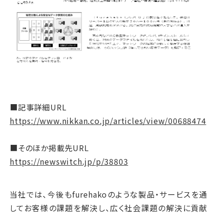
■記事詳細URL
https://www.nikkan.co.jp/articles/view/00688474
■そのほか掲載先URL
https://newswitch.jp/p/38803
当社では、今後もfurehakoのような製品・サービスを通
してお客様の課題を解決し、広く社会課題の解決に貢献