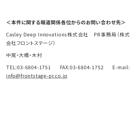
＜本件に関する報道関係各位からのお問い合わせ先＞
Casley Deep Innovations株式会社 PR事務局（株式
会社フロントステージ）
中尾・大橋・木村
TEL:03-6804-1751 FAX:03-6804-1752 E-mail:
info@frontstage-pr.co.jp