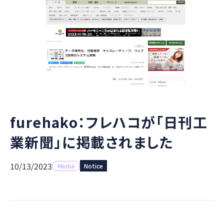
furehako：フレハコが「日刊工
業新聞」に掲載されました
10/13/2023
Media
Notice