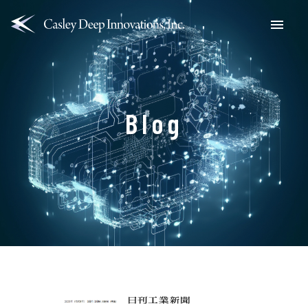
Menu
Blog