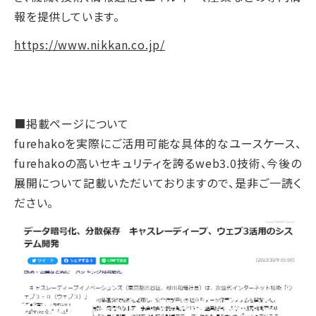
報を提供しています。
https://www.nikkan.co.jp/
■掲載ページについて
furehakoを実際にご活用可能な具体的なユースケース、
furehakoの高いセキュリティを誇るweb3.0技術、今後の
展開について記載いただいておりますので、是非ご一読く
ださい。